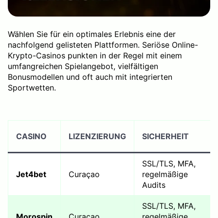
Wählen Sie für ein optimales Erlebnis eine der
nachfolgend gelisteten Plattformen. Seriöse Online-
Krypto-Casinos punkten in der Regel mit einem
umfangreichen Spielangebot, vielfältigen
Bonusmodellen und oft auch mit integrierten
Sportwetten.
CASINO
LIZENZIERUNG
SICHERHEIT
SSL/TLS, MFA,
Jet4bet
Curaçao
regelmäßige
Audits
SSL/TLS, MFA,
Morospin
Curaçao
regelmäßige