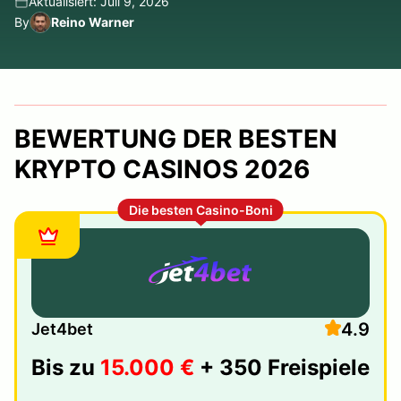
Aktualisiert: Juli 9, 2026
By
Reino Warner
BEWERTUNG DER BESTEN
KRYPTO CASINOS 2026
Die besten Casino-Boni
4.9
Jet4bet
Bis zu
15.000 €
+ 350 Freispiele