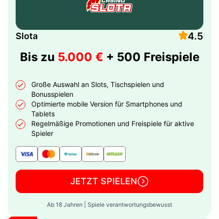
4.5
Slota
Bis zu
5.000 €
+ 500 Freispiele
Große Auswahl an Slots, Tischspielen und
Bonusspielen
Optimierte mobile Version für Smartphones und
Tablets
Regelmäßige Promotionen und Freispiele für aktive
Spieler
JETZT SPIELEN
Ab 18 Jahren | Spiele verantwortungsbewusst