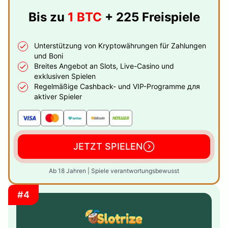
Bis zu
1 BTC
+ 225 Freispiele
Unterstützung von Kryptowährungen für Zahlungen
und Boni
Breites Angebot an Slots, Live-Casino und
exklusiven Spielen
Regelmäßige Cashback- und VIP-Programme для
aktiver Spieler
JETZT SPIELEN
Ab 18 Jahren | Spiele verantwortungsbewusst
#4