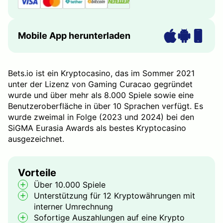
Mobile App herunterladen
Bets.io ist ein Kryptocasino, das im Sommer 2021
unter der Lizenz von Gaming Curacao gegründet
wurde und über mehr als 8.000 Spiele sowie eine
Benutzeroberfläche in über 10 Sprachen verfügt. Es
wurde zweimal in Folge (2023 und 2024) bei den
SiGMA Eurasia Awards als bestes Kryptocasino
ausgezeichnet.
Vorteile
Über 10.000 Spiele
Unterstützung für 12 Kryptowährungen mit
interner Umrechnung
Sofortige Auszahlungen auf eine Krypto