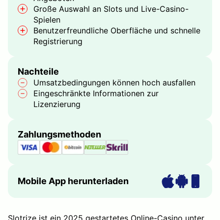
Große Auswahl an Slots und Live-Casino-
Spielen
Benutzerfreundliche Oberfläche und schnelle
Registrierung
Nachteile
Umsatzbedingungen können hoch ausfallen
Eingeschränkte Informationen zur
Lizenzierung
Zahlungsmethoden
Mobile App herunterladen
Slotrize ist ein 2025 gestartetes Online-Casino unter