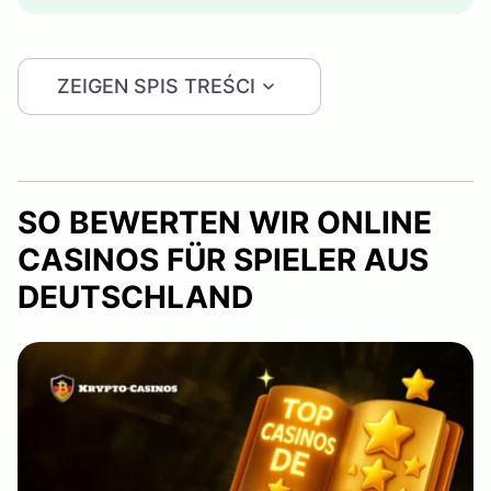
ZEIGEN SPIS TREŚCI
SO BEWERTEN WIR ONLINE
CASINOS FÜR SPIELER AUS
DEUTSCHLAND