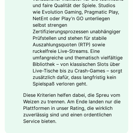
und faire Qualität der Spiele. Studios
wie Evolution Gaming, Pragmatic Play,
NetEnt oder Play’n GO unterliegen
selbst strengen
Zertifizierungsprozessen unabhängiger
Prüfstellen und stehen für stabile
Auszahlungsquoten (RTP) sowie
ruckelfreie Live-Streams. Eine
umfangreiche und thematisch vielfältige
Bibliothek – von klassischen Slots über
Live-Tische bis zu Crash-Games – sorgt
zusätzlich dafür, dass langfristig kein
Spielspaß verloren geht.
Diese Kriterien helfen dabei, die Spreu vom
Weizen zu trennen. Am Ende landen nur die
Plattformen in unser Rating, die wirklich
zuverlässig sind und einen ordentlichen
Service bieten.