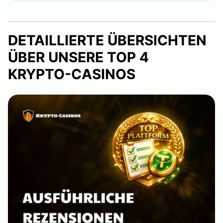
DETAILLIERTE ÜBERSICHTEN
ÜBER UNSERE TOP 4
KRYPTO-CASINOS