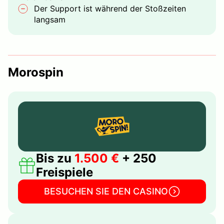
Der Support ist während der Stoßzeiten
langsam
Morospin
Bis zu
1.500 €
+ 250
Freispiele
BESUCHEN SIE DEN CASINO