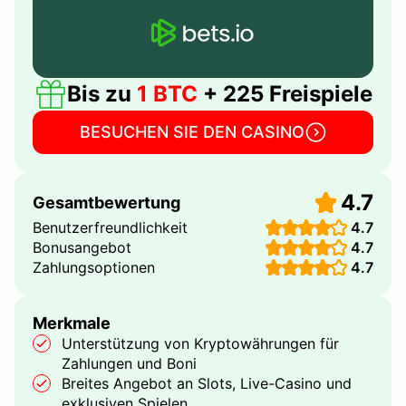
Bis zu
1 BTC
+ 225 Freispiele
BESUCHEN SIE DEN CASINO
4.7
Gesamtbewertung
Benutzerfreundlichkeit
4.7
Bonusangebot
4.7
Zahlungsoptionen
4.7
Merkmale
Unterstützung von Kryptowährungen für
Zahlungen und Boni
Breites Angebot an Slots, Live-Casino und
exklusiven Spielen