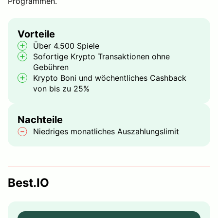
Programmen.
Vorteile
Über 4.500 Spiele
Sofortige Krypto Transaktionen ohne
Gebühren
Krypto Boni und wöchentliches Cashback
von bis zu 25%
Nachteile
Niedriges monatliches Auszahlungslimit
Best.IO