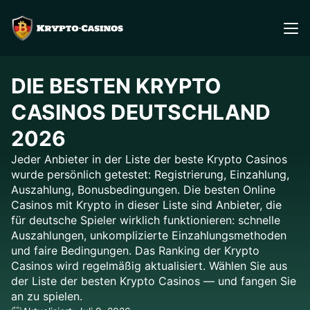
DIE BESTEN KRYPTO
CASINOS DEUTSCHLAND
2026
Jeder Anbieter in der Liste der beste Krypto Casinos
wurde persönlich getestet: Registrierung, Einzahlung,
Auszahlung, Bonusbedingungen. Die besten Online
Casinos mit Krypto in dieser Liste sind Anbieter, die
für deutsche Spieler wirklich funktionieren: schnelle
Auszahlungen, unkomplizierte Einzahlungsmethoden
und faire Bedingungen. Das Ranking der Krypto
Casinos wird regelmäßig aktualisiert. Wählen Sie aus
der Liste der besten Krypto Casinos — und fangen Sie
an zu spielen.