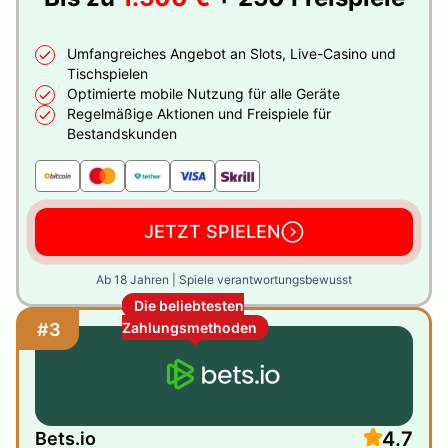
Umfangreiches Angebot an Slots, Live-Casino und
Tischspielen
Optimierte mobile Nutzung für alle Geräte
Regelmäßige Aktionen und Freispiele für
Bestandskunden
JETZT SPIELEN
Ab 18 Jahren | Spiele verantwortungsbewusst
Die beliebtesten
#3
Zahlungsmethoden
4.7
Bets.io